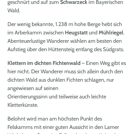
geschnürt und auf zum
Schwarzeck
im Bayerischen
Wald.
Der wenig bekannte, 1.238 m hohe Berge hebt sich
im Arberkamm zwischen
Heugstatt
und
Mühlriegel
.
Abenteuerlustige Wanderer wählen am besten den
Aufstieg über den Hüttensteig entlang des Südgrats.
Klettern im dichten Fichtenwald
– Einen Weg gibt es
hier nicht. Der Wanderer muss sich allein durch den
dichten Wald aus dunklen Fichten schlagen, nur
angewiesen auf seinen
Orientierungssinn und teilweise auch leichte
Kletterkünste.
Belohnt wird man am höchsten Punkt des
Felskamms mit einer guten Aussicht in den Lamer