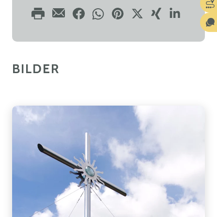
BILDER