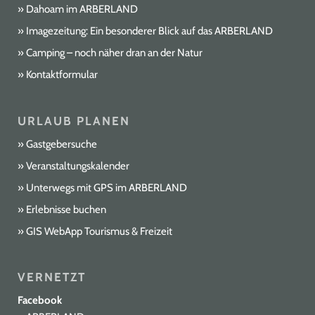
Dahoam im ARBERLAND
Imagezeitung: Ein besonderer Blick auf das ARBERLAND
Camping – noch näher dran an der Natur
Kontaktformular
URLAUB PLANEN
Gastgebersuche
Veranstaltungskalender
Unterwegs mit GPS im ARBERLAND
Erlebnisse buchen
GIS WebApp Tourismus & Freizeit
VERNETZT
Facebook