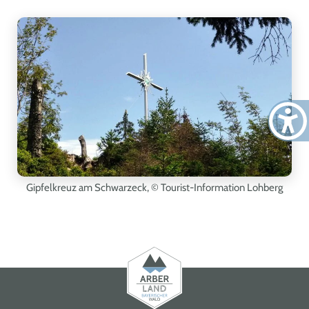
Gipfelkreuz am Schwarzeck
, © Tourist-Information Lohberg