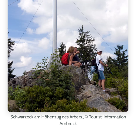
Schwarzeck am Höhenzug des Arbers.
, © Tourist-Information
Arnbruck