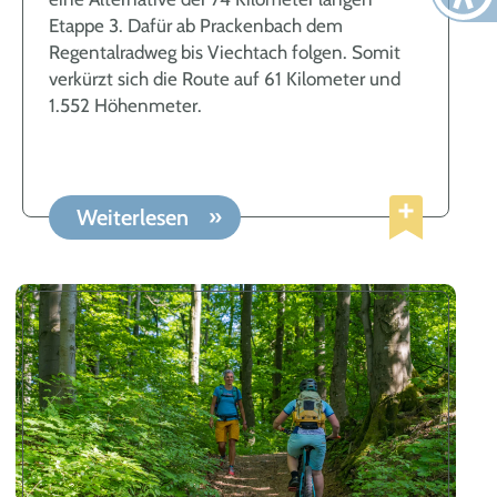
Etappe 3. Dafür ab Prackenbach dem
Regentalradweg bis Viechtach folgen. Somit
verkürzt sich die Route auf 61 Kilometer und
1.552 Höhenmeter.
Weiterlesen