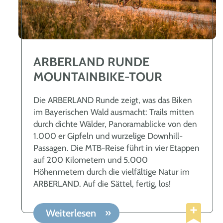
ARBERLAND RUNDE
MOUNTAINBIKE-TOUR
Die ARBERLAND Runde zeigt, was das Biken
im Bayerischen Wald ausmacht: Trails mitten
durch dichte Wälder, Panoramablicke von den
1.000 er Gipfeln und wurzelige Downhill-
Passagen. Die MTB-Reise führt in vier Etappen
auf 200 Kilometern und 5.000
Höhenmetern durch die vielfältige Natur im
ARBERLAND. Auf die Sättel, fertig, los!
Weiterlesen