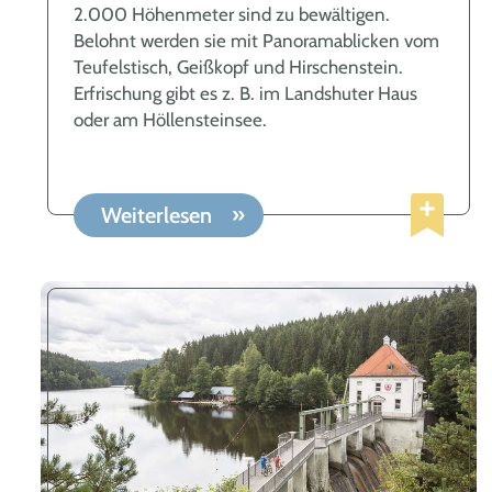
2.000 Höhenmeter sind zu bewältigen.
Belohnt werden sie mit Panoramablicken vom
Teufelstisch, Geißkopf und Hirschenstein.
Erfrischung gibt es z. B. im Landshuter Haus
oder am Höllensteinsee.
Weiterlesen