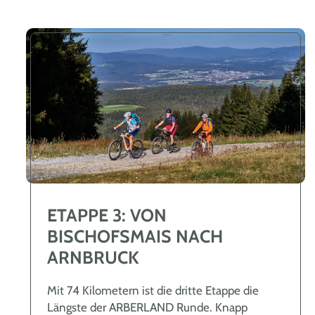
ETAPPE 3: VON
BISCHOFSMAIS NACH
ARNBRUCK
Mit 74 Kilometern ist die dritte Etappe die
Längste der ARBERLAND Runde. Knapp