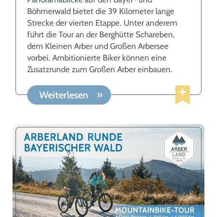
Böhmerwald bietet die 39 Kilometer lange
Strecke der vierten Etappe. Unter anderem
führt die Tour an der Berghütte Schareben,
dem Kleinen Arber und Großen Arbersee
vorbei. Ambitionierte Biker können eine
Zusatzrunde zum Großen Arber einbauen.
Weiterlesen