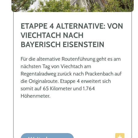
ETAPPE 4 ALTERNATIVE: VON
VIECHTACH NACH
BAYERISCH EISENSTEIN
Für die alternative Routenführung geht es am
nächsten Tag von Viechtach am
Regentalradweg zurück nach Prackenbach auf
die Originalroute. Etappe 4 erweitert sich
somit auf 65 Kilometer und 1.764
Höhenmeter.