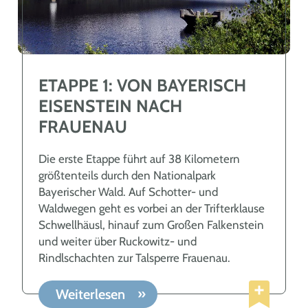
ETAPPE 1: VON BAYERISCH
EISENSTEIN NACH
FRAUENAU
Die erste Etappe führt auf 38 Kilometern
größtenteils durch den Nationalpark
Bayerischer Wald. Auf Schotter- und
Waldwegen geht es vorbei an der Trifterklause
Schwellhäusl, hinauf zum Großen Falkenstein
und weiter über Ruckowitz- und
Rindlschachten zur Talsperre Frauenau.
Weiterlesen