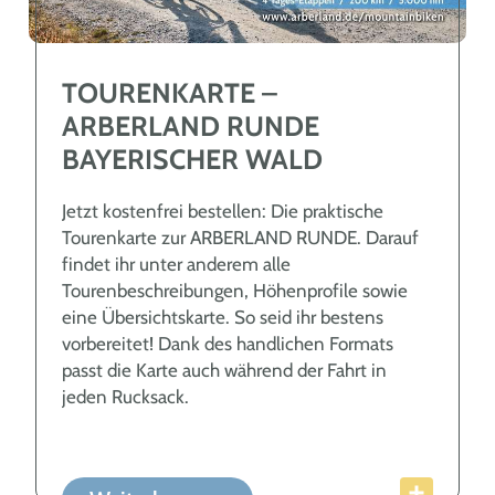
TOURENKARTE –
ARBERLAND RUNDE
BAYERISCHER WALD
Jetzt kostenfrei bestellen: Die praktische
Tourenkarte zur ARBERLAND RUNDE. Darauf
findet ihr unter anderem alle
Tourenbeschreibungen, Höhenprofile sowie
eine Übersichtskarte. So seid ihr bestens
vorbereitet! Dank des handlichen Formats
passt die Karte auch während der Fahrt in
jeden Rucksack.