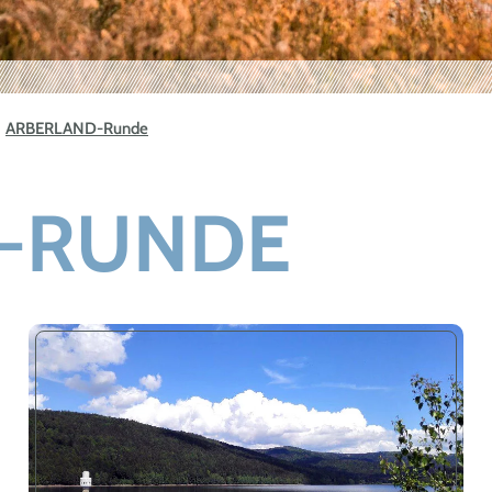
ARBERLAND-Runde
-RUNDE