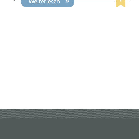
Weiterlesen