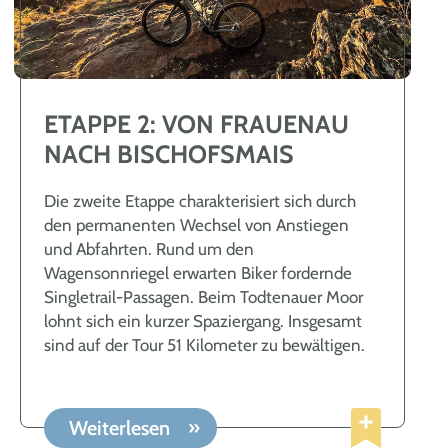
ETAPPE 2: VON FRAUENAU
NACH BISCHOFSMAIS
Die zweite Etappe charakterisiert sich durch
den permanenten Wechsel von Anstiegen
und Abfahrten. Rund um den
Wagensonnriegel erwarten Biker fordernde
Singletrail-Passagen. Beim Todtenauer Moor
lohnt sich ein kurzer Spaziergang. Insgesamt
sind auf der Tour 51 Kilometer zu bewältigen.
Weiterlesen