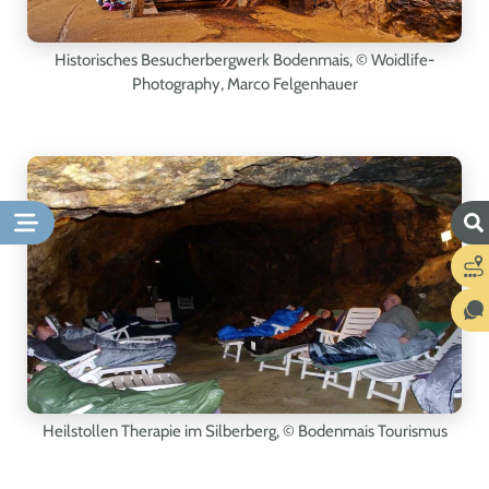
Historisches Besucherbergwerk Bodenmais,
© Woidlife-
Photography, Marco Felgenhauer
Heilstollen Therapie im Silberberg,
© Bodenmais Tourismus