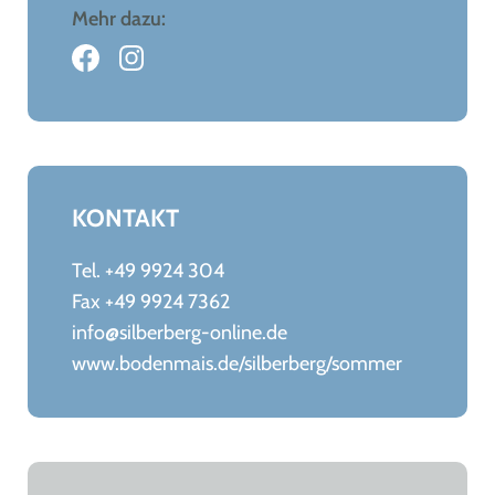
Mehr dazu:
KONTAKT
Tel. +49 9924 304
Fax +49 9924 7362
info@silberberg-online.de
www.bodenmais.de/silberberg/sommer