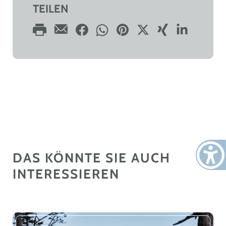
TEILEN
DAS KÖNNTE SIE AUCH
INTERESSIEREN