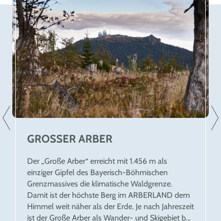
GROSSER ARBER
Der „Große Arber“ erreicht mit 1.456 m als
einziger Gipfel des Bayerisch-Böhmischen
Grenzmassives die klimatische Waldgrenze.
Damit ist der höchste Berg im ARBERLAND dem
Himmel weit näher als der Erde. Je nach Jahreszeit
ist der Große Arber als Wander- und Skigebiet bei