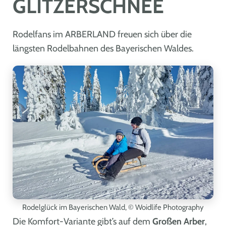
GLITZERSCHNEE
Rodelfans im ARBERLAND freuen sich über die
längsten Rodelbahnen des Bayerischen Waldes.
Rodelglück im Bayerischen Wald,
© Woidlife Photography
Die Komfort-Variante gibt’s auf dem
Großen Arber
,