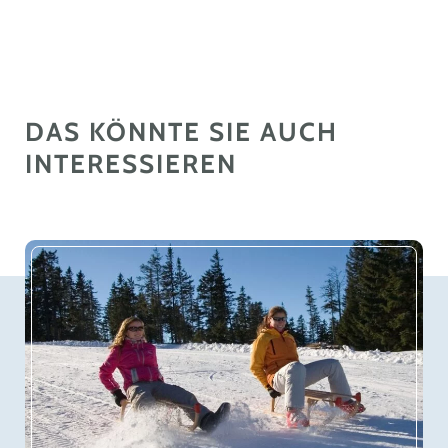
DAS KÖNNTE SIE AUCH
INTERESSIEREN