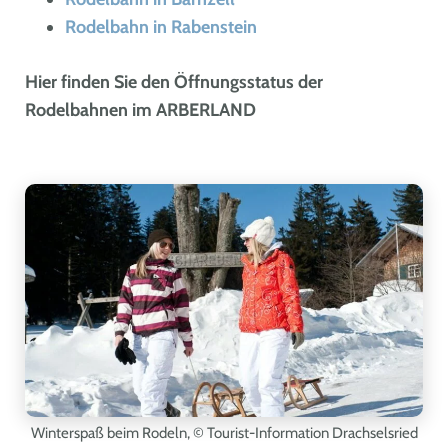
Rodelbahn in Rabenstein
Hier finden Sie den Öffnungsstatus der
Rodelbahnen im ARBERLAND
Winterspaß beim Rodeln,
© Tourist-Information Drachselsried