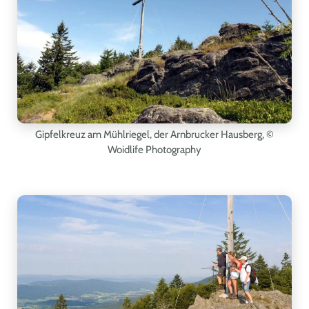
Gipfelkreuz am Mühlriegel, der Arnbrucker Hausberg
, ©
Woidlife Photography