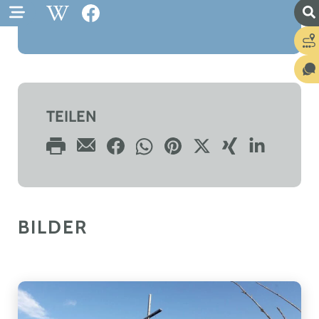
TEILEN
BILDER