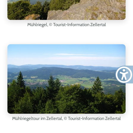
Mühlriegel
, © Tourist-Information Zellertal
Mühlriegeltour im Zellertal
, © Tourist-Information Zellertal