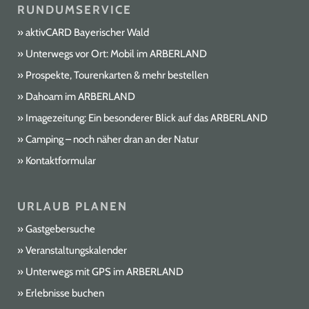
RUNDUMSERVICE
aktivCARD Bayerischer Wald
Unterwegs vor Ort: Mobil im ARBERLAND
Prospekte, Tourenkarten & mehr bestellen
Dahoam im ARBERLAND
Imagezeitung: Ein besonderer Blick auf das ARBERLAND
Camping – noch näher dran an der Natur
Kontaktformular
URLAUB PLANEN
Gastgebersuche
Veranstaltungskalender
Unterwegs mit GPS im ARBERLAND
Erlebnisse buchen