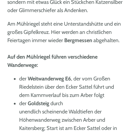
sondern mit etwas Glück ein Stückchen Katzensilber
oder Glimmerschiefer als Andenken.
Am Mühlriegel steht eine Unterstandshütte und ein
großes Gipfelkreuz. Hier werden an christlichen
Feiertagen immer wieder
Bergmessen
abgehalten.
Auf den Mühlriegel führen verschiedene
Wanderwege:
der
Weitwanderweg E6
, der vom Großen
Riedelstein über den Ecker Sattel führt und
dem Kammverlauf bis zum Arber folgt
der
Goldsteig
durch
unendlich scheinende Waldtiefen der
Höhenwanderweg zwischen Arber und
Kaitersberg; Start ist am Ecker Sattel oder in