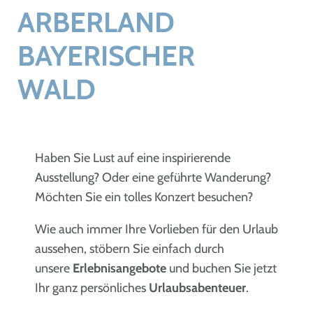
ARBERLAND
BAYERISCHER
WALD
Haben Sie Lust auf eine inspirierende
Ausstellung? Oder eine geführte Wanderung?
Möchten Sie ein tolles Konzert besuchen?
Wie auch immer Ihre Vorlieben für den Urlaub
aussehen, stöbern Sie einfach durch
unsere
Erlebnisangebote
und buchen Sie jetzt
Ihr ganz persönliches
Urlaubsabenteuer
.