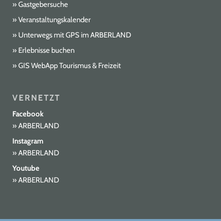
Gastgebersuche
Veranstaltungskalender
Unterwegs mit GPS im ARBERLAND
Erlebnisse buchen
GIS WebApp Tourismus & Freizeit
VERNETZT
Facebook
ARBERLAND
Instagram
ARBERLAND
Youtube
ARBERLAND