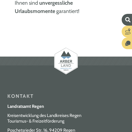
Ihnen sind
unvergessliche
Urlaubsmomente
garantiert!
KONTAKT
Landratsamt Regen
Kreisentwicklung des Landkreises Regen
Tourismus- & Freizeitförderung
Poschetsrieder Str. 16, 94209 Regen