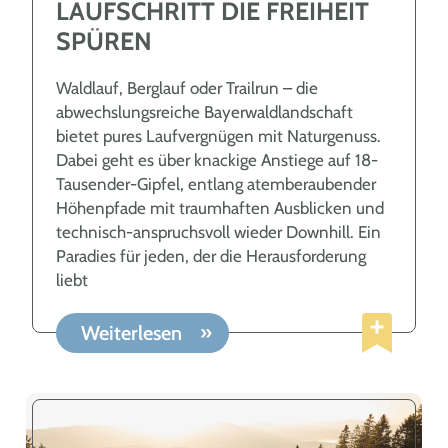
LAUFSCHRITT DIE FREIHEIT
SPÜREN
Waldlauf, Berglauf oder Trailrun – die
abwechslungsreiche Bayerwaldlandschaft
bietet pures Laufvergnügen mit Naturgenuss.
Dabei geht es über knackige Anstiege auf 18-
Tausender-Gipfel, entlang atemberaubender
Höhenpfade mit traumhaften Ausblicken und
technisch-anspruchsvoll wieder Downhill. Ein
Paradies für jeden, der die Herausforderung
liebt
Weiterlesen