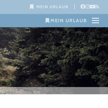
MEIN URLAUB
MEIN URLAUB