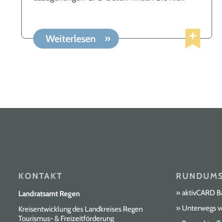
Weiterlesen
KONTAKT
RUNDUMS
aktivCARD B
Landratsamt Regen
Unterwegs v
Kreisentwicklung des Landkreises Regen
Tourismus- & Freizeitförderung