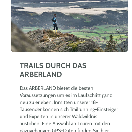
TRAILS DURCH DAS
ARBERLAND
Das ARBERLAND bietet die besten
Voraussetzungen um es im Laufschritt ganz
neu zu erleben. Inmitten unserer 18-
Tausender können sich Trailrunning-Einsteiger
und Experten in unserer Waldwildnis
austoben. Eine Auswahl an Touren mit den
dazugehörigen GPS-Daten finden Sie hier.