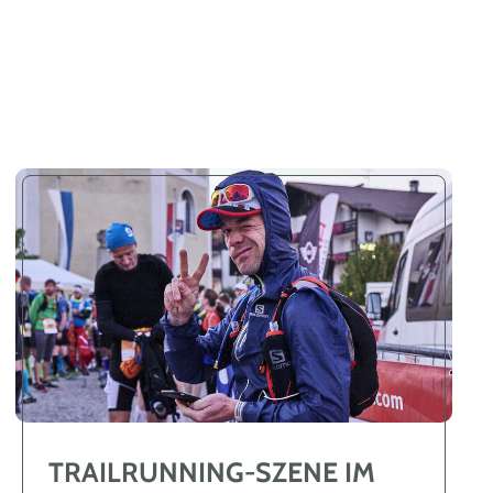
TRAILRUNNING-SZENE IM