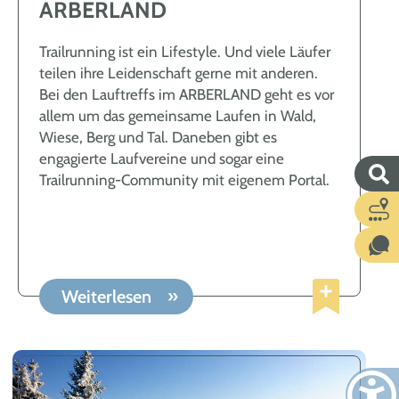
ARBERLAND
Trailrunning ist ein Lifestyle. Und viele Läufer
teilen ihre Leidenschaft gerne mit anderen.
Bei den Lauftreffs im ARBERLAND geht es vor
allem um das gemeinsame Laufen in Wald,
Wiese, Berg und Tal. Daneben gibt es
engagierte Laufvereine und sogar eine
Trailrunning-Community mit eigenem Portal.
Weiterlesen