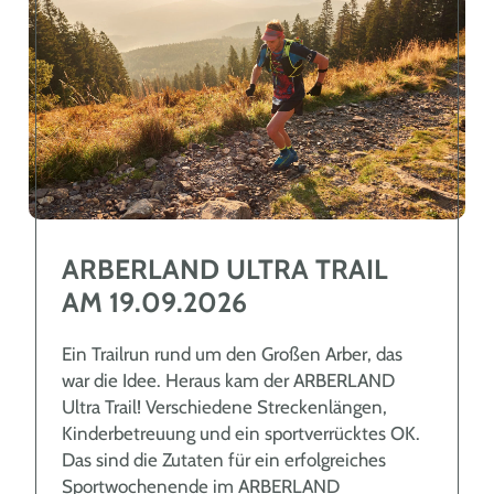
ARBERLAND ULTRA TRAIL
AM 19.09.2026
Ein Trailrun rund um den Großen Arber, das
war die Idee. Heraus kam der ARBERLAND
Ultra Trail! Verschiedene Streckenlängen,
Kinderbetreuung und ein sportverrücktes OK.
Das sind die Zutaten für ein erfolgreiches
Sportwochenende im ARBERLAND