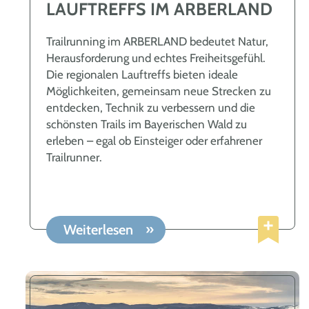
LAUFTREFFS IM ARBERLAND
Trailrunning im ARBERLAND bedeutet Natur,
Herausforderung und echtes Freiheitsgefühl.
Die regionalen Lauftreffs bieten ideale
Möglichkeiten, gemeinsam neue Strecken zu
entdecken, Technik zu verbessern und die
schönsten Trails im Bayerischen Wald zu
erleben – egal ob Einsteiger oder erfahrener
Trailrunner.
Weiterlesen