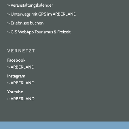
Veranstaltungskalender
Unterwegs mit GPS im ARBERLAND
Erlebnisse buchen
GIS WebApp Tourismus & Freizeit
VERNETZT
Facebook
ARBERLAND
Instagram
ARBERLAND
Youtube
ARBERLAND