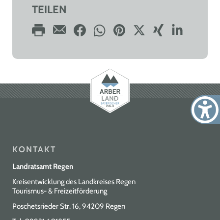
TEILEN
KONTAKT
Landratsamt Regen
Kreisentwicklung des Landkreises Regen
Tourismus- & Freizeitförderung
Poschetsrieder Str. 16, 94209 Regen