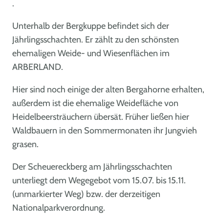
.
Unterhalb der Bergkuppe befindet sich der
Jährlingsschachten. Er zählt zu den schönsten
ehemaligen Weide- und Wiesenflächen im
ARBERLAND.
Hier sind noch einige der alten Bergahorne erhalten,
außerdem ist die ehemalige Weidefläche von
Heidelbeersträuchern übersät. Früher ließen hier
Waldbauern in den Sommermonaten ihr Jungvieh
grasen.
Der Scheuereckberg am Jährlingsschachten
unterliegt dem Wegegebot vom 15.07. bis 15.11.
(unmarkierter Weg) bzw. der derzeitigen
Nationalparkverordnung.