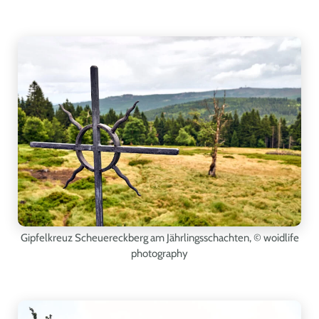
Gipfelkreuz Scheuereckberg am Jährlingsschachten,
© woidlife
photography