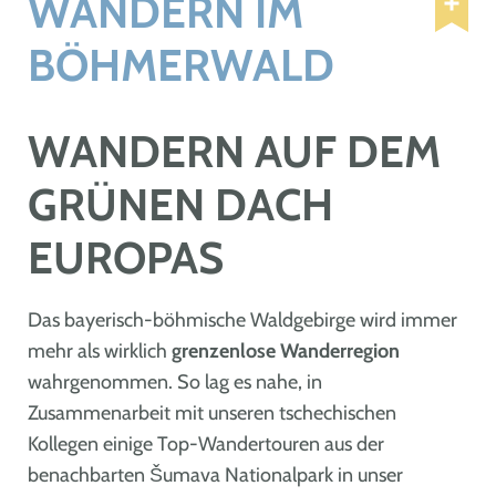
WANDERN IM
BÖHMERWALD
WANDERN AUF DEM
GRÜNEN DACH
EUROPAS
Das bayerisch-böhmische Waldgebirge wird immer
mehr als wirklich
grenzenlose Wanderregion
wahrgenommen. So lag es nahe, in
Zusammenarbeit mit unseren tschechischen
Kollegen einige Top-Wandertouren aus der
benachbarten Šumava Nationalpark in unser