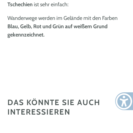
Tschechien
ist sehr einfach:
Wanderwege werden im Gelände mit den Farben
Blau, Gelb, Rot und Grün auf weißem Grund
gekennzeichnet.
DAS KÖNNTE SIE AUCH
INTERESSIEREN