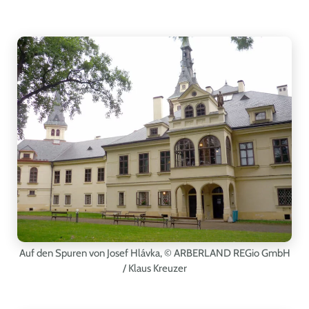
Auf den Spuren von Josef Hlávka,
© ARBERLAND REGio GmbH
/ Klaus Kreuzer