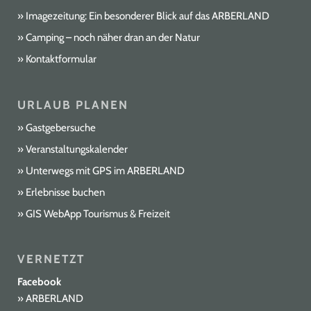
Imagezeitung: Ein besonderer Blick auf das ARBERLAND
Camping – noch näher dran an der Natur
Kontaktformular
URLAUB PLANEN
Gastgebersuche
Veranstaltungskalender
Unterwegs mit GPS im ARBERLAND
Erlebnisse buchen
GIS WebApp Tourismus & Freizeit
VERNETZT
Facebook
ARBERLAND