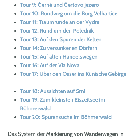
Tour 9: Černé und Čertovo jezero
Tour 10: Rundweg um die Burg Velhartice
Tour 11: Traumrunde an der Vydra
Tour 12: Rund um den Polednik
Tour 13: Auf den Spuren der Kelten
Tour 14: Zu versunkenen Dörfern
Tour 15: Auf alten Handelswegen
Tour 16: Auf der Via Nova
Tour 17: Über den Osser ins Künische Gebirge
Tour 18: Aussichten auf Srni
Tour 19: Zum kleinsten Eiszeitsee im
Böhmerwald
Tour 20: Spurensuche im Böhmerwald
Das System der
Markierung von Wanderwegen in