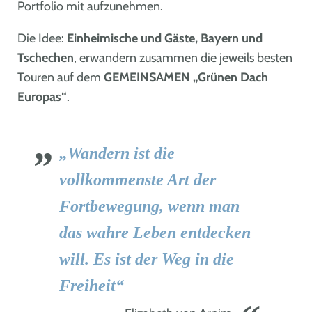
Portfolio mit aufzunehmen.
Die Idee:
Einheimische und Gäste, Bayern und
Tschechen
, erwandern zusammen die jeweils besten
Touren auf dem
GEMEINSAMEN „Grünen Dach
Europas“
.
„Wandern ist die
vollkommenste Art der
Fortbewegung, wenn man
das wahre Leben entdecken
will. Es ist der Weg in die
Freiheit“