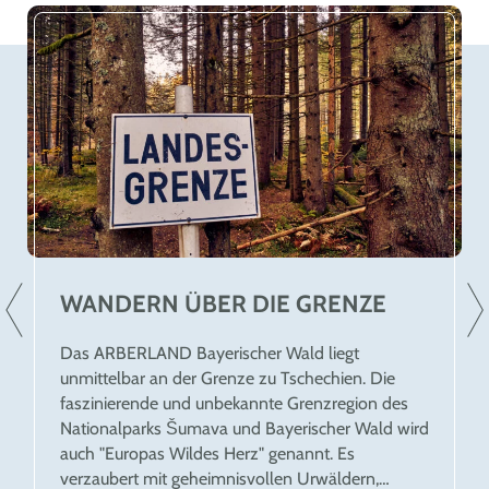
WANDERN ÜBER DIE GRENZE
Das ARBERLAND Bayerischer Wald liegt
unmittelbar an der Grenze zu Tschechien. Die
faszinierende und unbekannte Grenzregion des
Nationalparks Šumava und Bayerischer Wald wird
auch "Europas Wildes Herz" genannt. Es
verzaubert mit geheimnisvollen Urwäldern,