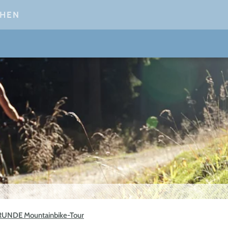
CHEN
UNDE Mountainbike-Tour