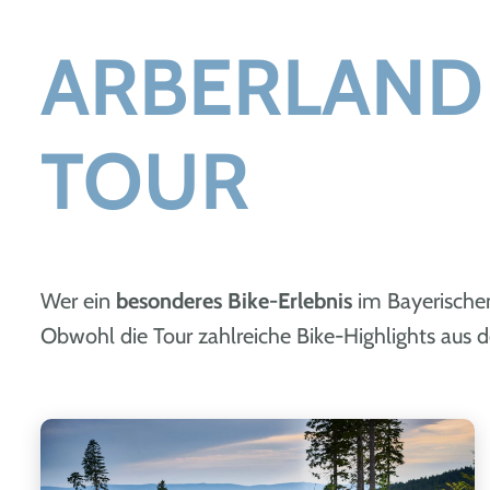
ARBERLAND
TOUR
Wer ein
besonderes Bike-Erlebnis
im Bayerischen
Obwohl die Tour zahlreiche Bike-Highlights aus d