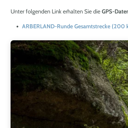
Unter folgenden Link erhalten Sie die
GPS-Date
ARBERLAND-Runde Gesamtstrecke (200 k