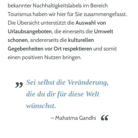
bekannter Nachhaltigkeitslabels im Bereich
Tourismus haben wir hier für Sie zusammengefasst.
Die Übersicht unterstützt die
Auswahl von
Urlaubsangeboten
, die einerseits die
Umwelt
schonen
, andererseits die
kulturellen
Gegebenheiten vor Ort respektieren
und somit
einen positiven Nutzen bringen.
Sei selbst die Veränderung,
die du dir für diese Welt
wünschst.
Mahatma Gandhi