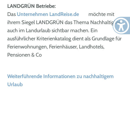
LANDGRÜN Betriebe:
Das
Unternehmen LandReise.de
möchte mit
ihrem Siegel LANDGRÜN das Thema Nachhaltigkeit
auch im Landurlaub sichtbar machen. Ein
ausführlicher Kriterienkatalog dient als Grundlage für
Ferienwohnungen, Ferienhäuser, Landhotels,
Pensionen & Co
Weiterführende Informationen zu nachhaltigem
Urlaub