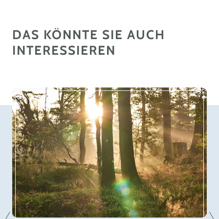
DAS KÖNNTE SIE AUCH
INTERESSIEREN