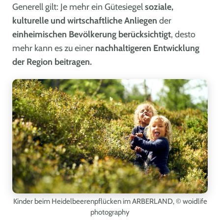
Generell gilt: Je mehr ein Gütesiegel
soziale,
kulturelle und wirtschaftliche Anliegen
der
einheimischen
Bevölkerung berücksichtigt
, desto
mehr kann es zu einer
nachhaltigeren Entwicklung
der Region beitragen.
Kinder beim Heidelbeerenpflücken im ARBERLAND,
© woidlife
photography