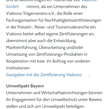
GmbH
nimmt, als ein Unternehmen des
Viabono Trägervereins e.V., die Rolle einer
Fachorganisation für Nachhaltigkeitszertifizierungen
in der Freizeit-, Reise- und Tourismusbranche ein.
Viabono bietet selbst eigene Zertifizierungen an,
übernimmt aber auch die Entwicklung,
Markteinführung, Überarbeitung und/oder
Umsetzung von Zertifizierungs-Produkten in
Kooperation mit bzw. im Auftrag von anderen
Institutionen.
Gastgeber mit der Zertifizierung Viabono
.
Umweltpakt Bayern
Unternehmen und Wirtschaftseinrichtungen können
ihr Engagement für den Umweltschutz unter Beweis
stellen und sich am Umweltpakt beteiligen.