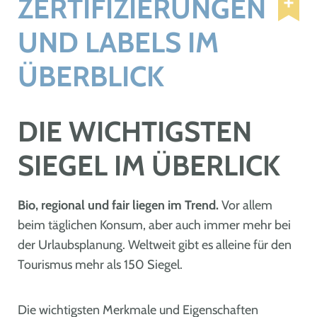
ZERTIFIZIERUNGEN
UND LABELS IM
ÜBERBLICK
DIE WICHTIGSTEN
SIEGEL IM ÜBERLICK
Bio, regional und fair liegen im Trend.
Vor allem
beim täglichen Konsum, aber auch immer mehr bei
der Urlaubsplanung. Weltweit gibt es alleine für den
Tourismus mehr als 150 Siegel.
Die wichtigsten Merkmale und Eigenschaften