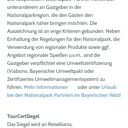
unteranderem an Gastgeber in der
Nationalparkregion, die den Gästen den
Nationalpark näher bringen möchten. Die
Auszeichnung ist an enge Kriterien gebunden. Neben
Einhaltung der Regelungen für den Nationalpark, die
Verwendung von regionaler Produkte sowie ggf.
Angebot regionaler Speißen u.v.m., sind die
Gastgeber verpflichtet eine Umweltzertifizierung
(Viabono, Bayerischer Umweltpakt oder
Zertifiziertes Umweltmanagementsystem) zu
führen.
Mehr Informationen
oder unter
Urlaub
bei den Nationalpark Partnern im Bayerischen Wald
TourCert­Siegel
Das Siegel wird an Reisebüros,