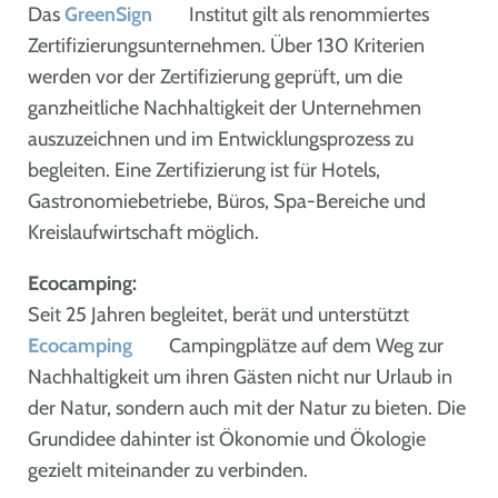
Das
GreenSign
Institut gilt als renommiertes
Zertifizierungsunternehmen. Über 130 Kriterien
werden vor der Zertifizierung geprüft, um die
ganzheitliche Nachhaltigkeit der Unternehmen
auszuzeichnen und im Entwicklungsprozess zu
begleiten. Eine Zertifizierung ist für Hotels,
Gastronomiebetriebe, Büros, Spa-Bereiche und
Kreislaufwirtschaft möglich.
Ecocamping:
Seit 25 Jahren begleitet, berät und unterstützt
Ecocamping
Campingplätze auf dem Weg zur
Nachhaltigkeit um ihren Gästen nicht nur Urlaub in
der Natur, sondern auch mit der Natur zu bieten. Die
Grundidee dahinter ist Ökonomie und Ökologie
gezielt miteinander zu verbinden.