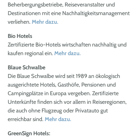
Beherbergungsbetriebe, Reiseveranstalter und
Destinationen mit eine Nachhaltigkeitsmanagement
verliehen.
Mehr dazu.
Bio Hotels
Zertifizierte Bio-Hotels wirtschaften nachhaltig und
kaufen regional ein.
Mehr dazu.
Blaue Schwalbe
Die Blaue Schwalbe wird seit 1989 an ökologisch
ausgerichtete Hotels, Gasthöfe, Pensionen und
Campingplätze in Europa vergeben. Zertifizierte
Unterkünfte finden sich vor allem in Reiseregionen,
die auch ohne Flugzeug oder Privatauto gut
erreichbar sind.
Mehr dazu.
GreenSign Hotels: