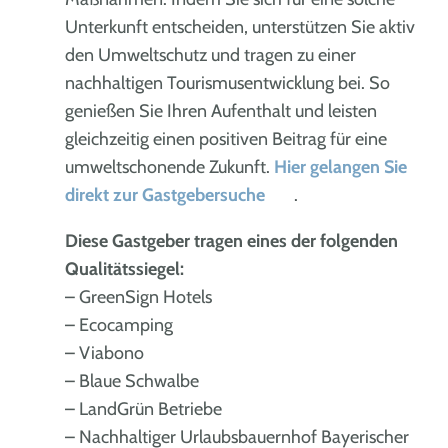
Unterkunft entscheiden, unterstützen Sie aktiv
den Umweltschutz und tragen zu einer
nachhaltigen Tourismusentwicklung bei. So
genießen Sie Ihren Aufenthalt und leisten
gleichzeitig einen positiven Beitrag für eine
umweltschonende Zukunft.
Hier gelangen Sie
direkt zur Gastgebersuche
.
Diese Gastgeber tragen eines der folgenden
Qualitätssiegel:
– GreenSign Hotels
– Ecocamping
– Viabono
– Blaue Schwalbe
– LandGrün Betriebe
– Nachhaltiger Urlaubsbauernhof Bayerischer