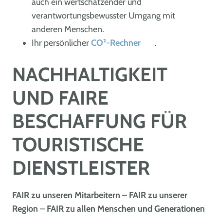
auch ein wertschätzender und
verantwortungsbewusster Umgang mit
anderen Menschen.
Ihr persönlicher
CO²-Rechner
.
NACHHALTIGKEIT
UND FAIRE
BESCHAFFUNG FÜR
TOURISTISCHE
DIENSTLEISTER
FAIR zu unseren Mitarbeitern – FAIR zu unserer
Region – FAIR zu allen Menschen und Generationen