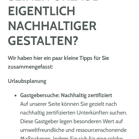
EIGENTLICH
NACHHALTIGER
GESTALTEN?
Wir haben hier ein paar kleine Tipps für Sie
zusammengefasst:
Urlaubsplanung
Gastgebersuche: Nachhaltig zertifiziert
Auf unserer Seite können Sie gezielt nach
nachhaltig zertifizierten Unterkünften suchen.
Diese Gastgeber legen besonderen Wert auf
umweltfreundliche und ressourcenschonende
Maßnahmen. Indem Sie sich für eine solche