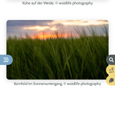
Kühe auf der Weide,
© woidlife photography
Kornfeld im Sonnenuntergang,
© woidlife photography