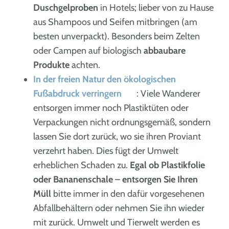
Duschgelproben
in Hotels; lieber von zu Hause
aus Shampoos und Seifen mitbringen (am
besten unverpackt). Besonders beim Zelten
oder Campen auf biologisch
abbaubare
Produkte
achten.
In der freien Natur den ökologischen
Fußabdruck verringern
: Viele Wanderer
entsorgen immer noch Plastiktüten oder
Verpackungen nicht ordnungsgemäß, sondern
lassen Sie dort zurück, wo sie ihren Proviant
verzehrt haben. Dies fügt der Umwelt
erheblichen Schaden zu.
Egal ob Plastikfolie
oder Bananenschale – entsorgen Sie Ihren
Müll
bitte immer in den dafür vorgesehenen
Abfallbehältern oder nehmen Sie ihn wieder
mit zurück. Umwelt und Tierwelt werden es