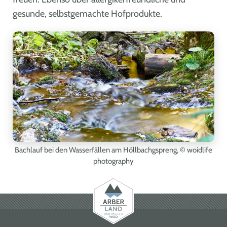
gesunde, selbstgemachte Hofprodukte.
Bachlauf bei den Wasserfällen am Höllbachgspreng,
© woidlife
photography