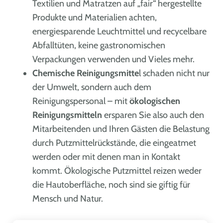
Textilien und Matratzen auf „fair“ hergestellte
Produkte und Materialien achten,
energiesparende Leuchtmittel und recycelbare
Abfalltüten, keine gastronomischen
Verpackungen verwenden und Vieles mehr.
Chemische Reinigungsmitte
l schaden nicht nur
der Umwelt, sondern auch dem
Reinigungspersonal – mit
ökologischen
Reinigungsmitteln
ersparen Sie also auch den
Mitarbeitenden und Ihren Gästen die Belastung
durch Putzmittelrückstände, die eingeatmet
werden oder mit denen man in Kontakt
kommt. Ökologische Putzmittel reizen weder
die Hautoberfläche, noch sind sie giftig für
Mensch und Natur.