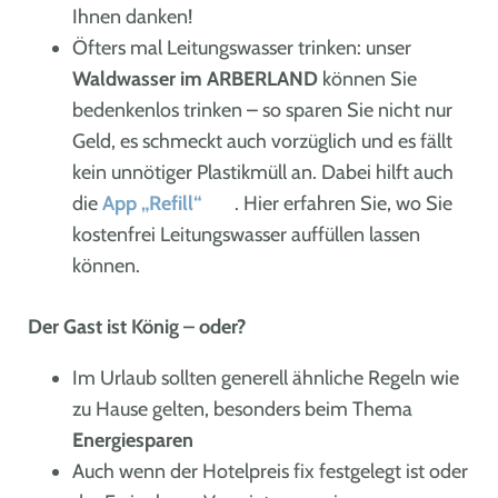
Ihnen danken!
Öfters mal Leitungswasser trinken: unser
Waldwasser im ARBERLAND
können Sie
bedenkenlos trinken – so sparen Sie nicht nur
Geld, es schmeckt auch vorzüglich und es fällt
kein unnötiger Plastikmüll an. Dabei hilft auch
die
App „Refill“
. Hier erfahren Sie, wo Sie
kostenfrei Leitungswasser auffüllen lassen
können.
Der Gast ist König – oder?
Im Urlaub sollten generell ähnliche Regeln wie
zu Hause gelten, besonders beim Thema
Energiesparen
Auch wenn der Hotelpreis fix festgelegt ist oder