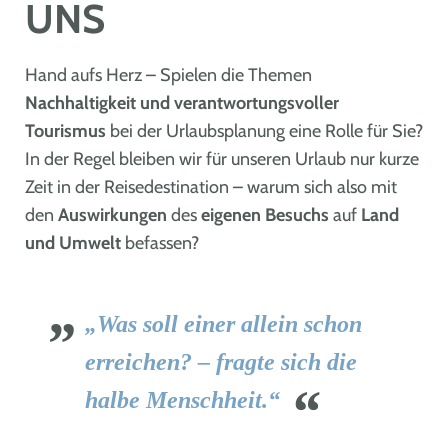
UNS
Hand aufs Herz – Spielen die Themen
Nachhaltigkeit und verantwortungsvoller
Tourismus
bei der Urlaubsplanung eine Rolle für Sie?
In der Regel bleiben wir für unseren Urlaub nur kurze
Zeit in der Reisedestination – warum sich also mit
den
Auswirkungen
des
eigenen Besuchs
auf
Land
und Umwelt
befassen?
„Was soll einer allein schon
erreichen? – fragte sich die
halbe Menschheit.“