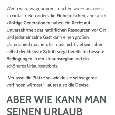
Wenn wir dies ignorieren, machen wir es uns meist
zu einfach. Besonders die
Einheimischen
, aber auch
künftige Generationen
haben ein
Recht auf
Unversehrtheit der natürlichen Ressourcen vor Ort
und jeder einzelne Gast kann einen großen
Unterschied machen. Es muss nicht viel sein, aber
selbst der kleinste Schritt sorgt bereits für bessere
Bedingungen in der Urlaubsregion
und ein
schöneres Urlaubserlebnis.
„Verlasse die Plätze so, wie du sie selbst gerne
vorfinden würdest“
,
lautet also die Devise.
ABER WIE KANN MAN
SEINEN URLAUB