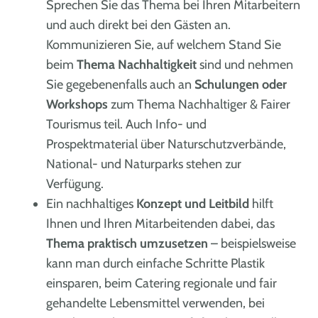
Sprechen Sie das Thema bei Ihren Mitarbeitern
und auch direkt bei den Gästen an.
Kommunizieren Sie, auf welchem Stand Sie
beim
Thema Nachhaltigkeit
sind und nehmen
Sie gegebenenfalls auch an
Schulungen oder
Workshops
zum Thema Nachhaltiger & Fairer
Tourismus teil. Auch Info- und
Prospektmaterial über Naturschutzverbände,
National- und Naturparks stehen zur
Verfügung.
Ein nachhaltiges
Konzept und Leitbild
hilft
Ihnen und Ihren Mitarbeitenden dabei, das
Thema praktisch umzusetzen
– beispielsweise
kann man durch einfache Schritte Plastik
einsparen, beim Catering regionale und fair
gehandelte Lebensmittel verwenden, bei