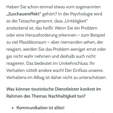
Haben Sie schon einmal etwas vom sogenannten
„Zuschauereffekt“
gehört? In der Psychologie wird
so die Tatsache genannt, dass „Untätigkeit“
ansteckend ist, das heißt: Wenn Sie ein Problem
oder eine Herausforderung erkennen – zum Beispiel
zu viel Plastikkonsum – aber niemanden sehen, der
reagiert, werden Sie das Problem weniger ernst oder
gar nicht wahr nehmen und deshalb auch nicht
reagieren. Das bedeutet im Umkehrschluss: Ihr
Verhalten rüttelt andere wach! Der Einfluss unseres
Verhaltens im Alltag ist daher nicht zu unterschätzen.
Was können touristische Dienstleister konkret im
Rahmen des Themas Nachhaltigkeit tun?
Kommunikation ist alles!