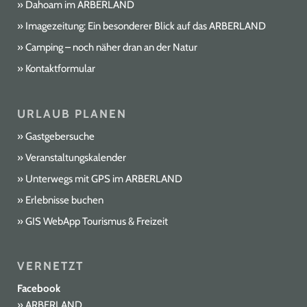
Dahoam im ARBERLAND
Imagezeitung: Ein besonderer Blick auf das ARBERLAND
Camping – noch näher dran an der Natur
Kontaktformular
URLAUB PLANEN
Gastgebersuche
Veranstaltungskalender
Unterwegs mit GPS im ARBERLAND
Erlebnisse buchen
GIS WebApp Tourismus & Freizeit
VERNETZT
Facebook
ARBERLAND