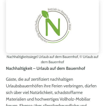
Nachhaltigkeitssiegel Urlaub auf dem Bauernhof,
© Urlaub auf
dem Bauernhof
Nachhaltigkeit – Urlaub auf dem Bauernhof
Gäste, die auf zertifiziert nachhaltigen
Urlaubsbauernhöfen ihre Ferien verbringen, dürfen
sich über viel Natürlichkeit, schadstoffarme
Materialien und hochwertiges Vollholz-Mobiliar
freuen. Ebenso über allergikerfreundliche und