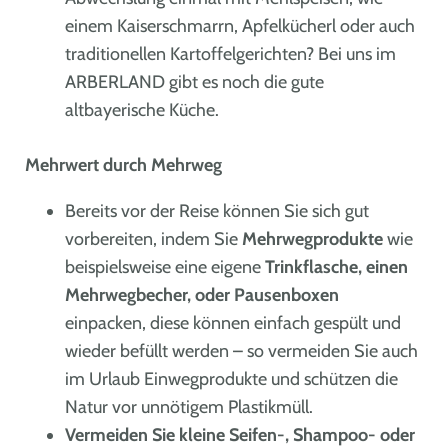
einem Kaiserschmarrn, Apfelkücherl oder auch
traditionellen Kartoffelgerichten? Bei uns im
ARBERLAND gibt es noch die gute
altbayerische Küche.
Mehrwert durch Mehrweg
Bereits vor der Reise können Sie sich gut
vorbereiten, indem Sie
Mehrwegprodukte
wie
beispielsweise eine eigene
Trinkflasche, einen
Mehrwegbecher, oder Pausenboxen
einpacken, diese können einfach gespült und
wieder befüllt werden – so vermeiden Sie auch
im Urlaub Einwegprodukte und schützen die
Natur vor unnötigem Plastikmüll.
Vermeiden Sie kleine Seifen-, Shampoo- oder