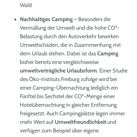
Wald
Nachhaltiges Camping –
Besonders die
Vermüllung der Umwelt und die hohe CO²-
Belastung durch den Autoverkehr bewirken
Umweltschäden, die in Zusammenhang mit
dem Urlaub stehen. Dabei ist das
Camping
bisher bereits eine vergleichsweise
umweltverträgliche Urlaubsform
. Einer Studie
des Öko-Instituts Freiburg zufolge wird bei
einer Camping-Übernachtung lediglich ein
Fünftel bis Sechstel der CO²-Menge einer
Hotelübernachtung in gleicher Entfernung
freigesetzt. Auch Campingplätze legen immer
mehr Wert auf
Umweltfreundlichkeit
und
verfügen zum Beispiel über eigene