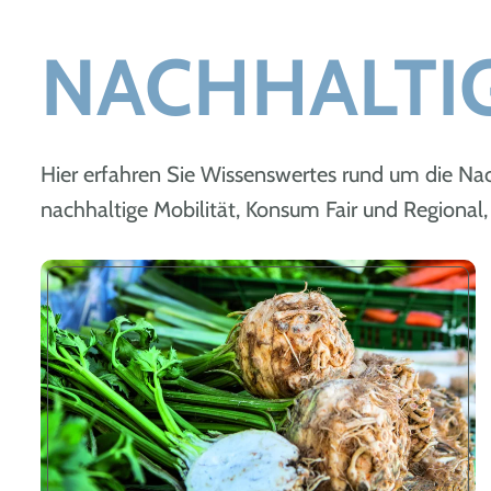
NACHHALTI
Hier erfahren Sie Wissenswertes rund um die 
nachhaltige Mobilität, Konsum Fair und Regional, 