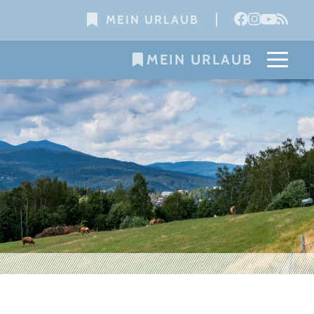
MEIN URLAUB
MEIN URLAUB