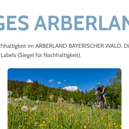
GES ARBERLA
Nachhaltigkeit im ARBERLAND BAYERISCHER WALD. Die
Labels (Siegel für Nachhaltigkeit).