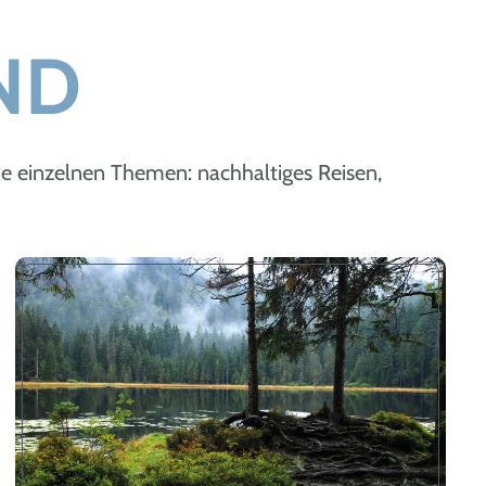
ND
 einzelnen Themen: nachhaltiges Reisen,