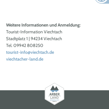
Weitere Informationen und Anmeldung:
Tourist-Information Viechtach
Stadtplatz 1 | 94234 Viechtach
Tel. 09942 808250
tourist-info@viechtach.de
viechtacher-land.de