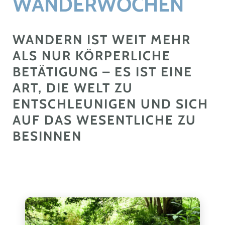
WANDERWOCHEN
WANDERN IST WEIT MEHR
ALS NUR KÖRPERLICHE
BETÄTIGUNG – ES IST EINE
ART, DIE WELT ZU
ENTSCHLEUNIGEN UND SICH
AUF DAS WESENTLICHE ZU
BESINNEN