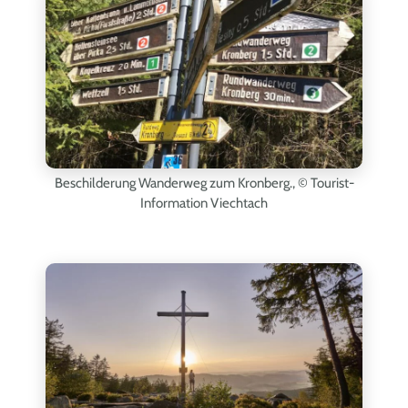
Beschilderung Wanderweg zum Kronberg.,
© Tourist-
Information Viechtach