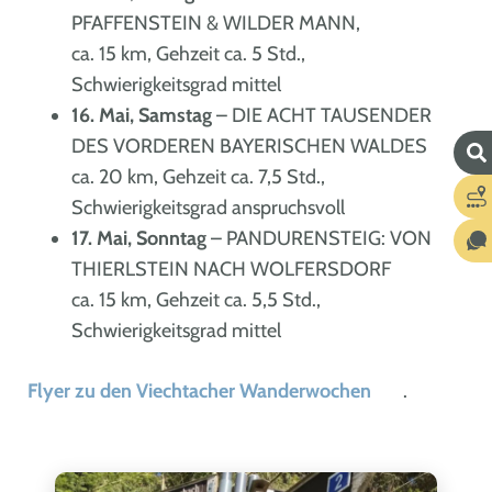
PFAFFENSTEIN & WILDER MANN,
ca. 15 km, Gehzeit ca. 5 Std.,
Schwierigkeitsgrad mittel
16. Mai, Samstag
– DIE ACHT TAUSENDER
DES VORDEREN BAYERISCHEN WALDES
ca. 20 km, Gehzeit ca. 7,5 Std.,
Schwierigkeitsgrad anspruchsvoll
17. Mai, Sonntag
– PANDURENSTEIG: VON
THIERLSTEIN NACH WOLFERSDORF
ca. 15 km, Gehzeit ca. 5,5 Std.,
Schwierigkeitsgrad mittel
Flyer zu den Viechtacher Wanderwochen
.