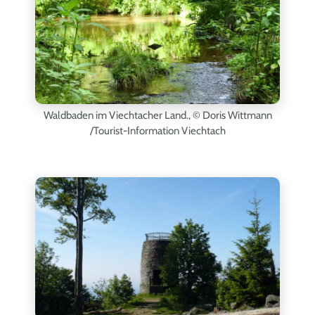
Waldbaden im Viechtacher Land.,
© Doris Wittmann
/Tourist-Information Viechtach