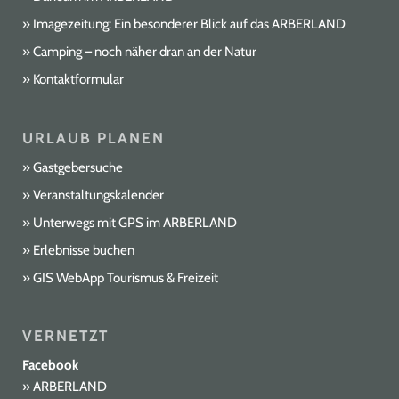
Imagezeitung: Ein besonderer Blick auf das ARBERLAND
Camping – noch näher dran an der Natur
Kontaktformular
URLAUB PLANEN
Gastgebersuche
Veranstaltungskalender
Unterwegs mit GPS im ARBERLAND
Erlebnisse buchen
GIS WebApp Tourismus & Freizeit
VERNETZT
Facebook
ARBERLAND