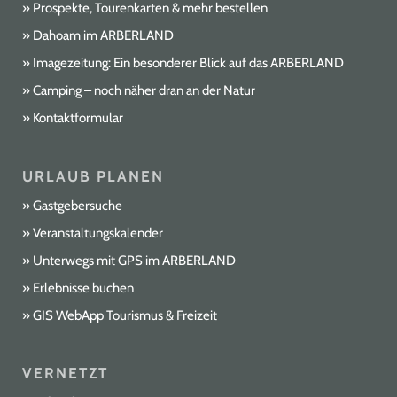
Prospekte, Tourenkarten & mehr bestellen
Dahoam im ARBERLAND
Imagezeitung: Ein besonderer Blick auf das ARBERLAND
Camping – noch näher dran an der Natur
Kontaktformular
URLAUB PLANEN
Gastgebersuche
Veranstaltungskalender
Unterwegs mit GPS im ARBERLAND
Erlebnisse buchen
GIS WebApp Tourismus & Freizeit
VERNETZT