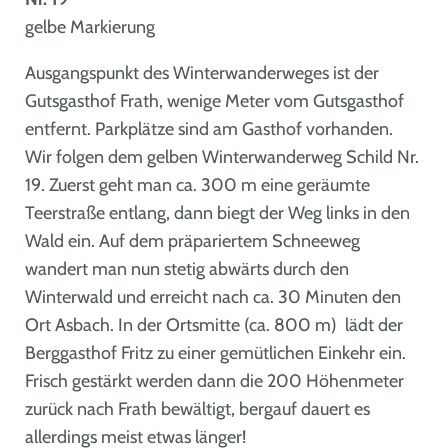
gelbe Markierung
Ausgangspunkt des Winterwanderweges ist der
Gutsgasthof Frath, wenige Meter vom Gutsgasthof
entfernt. Parkplätze sind am Gasthof vorhanden.
Wir folgen dem gelben Winterwanderweg Schild Nr.
19. Zuerst geht man ca. 300 m eine geräumte
Teerstraße entlang, dann biegt der Weg links in den
Wald ein. Auf dem präpariertem Schneeweg
wandert man nun stetig abwärts durch den
Winterwald und erreicht nach ca. 30 Minuten den
Ort Asbach. In der Ortsmitte (ca. 800 m) lädt der
Berggasthof Fritz zu einer gemütlichen Einkehr ein.
Frisch gestärkt werden dann die 200 Höhenmeter
zurück nach Frath bewältigt, bergauf dauert es
allerdings meist etwas länger!