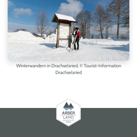
Winterwandern in Drachselsried
, © Tourist-Information
Drachselsried