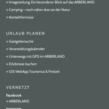
Imagezeitung: Ein besonderer Blick auf das ARBERLAND
Camping – noch näher dran an der Natur
Kontaktformular
URLAUB PLANEN
Gastgebersuche
Veranstaltungskalender
Unterwegs mit GPS im ARBERLAND
Erlebnisse buchen
GIS WebApp Tourismus & Freizeit
VERNETZT
Facebook
ARBERLAND
Instagram