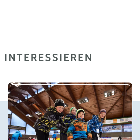
 INTERESSIEREN