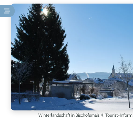
Winterlandschaft in Bischofsmais
, © Tourist-Inform