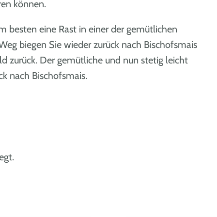
ren können.
m besten eine Rast in einer der gemütlichen
 Weg biegen Sie wieder zurück nach Bischofsmais
zurück. Der gemütliche und nun stetig leicht
ck nach Bischofsmais.
egt.