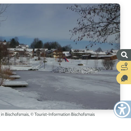
in Bischofsmais
, © Tourist-Information Bischofsmais