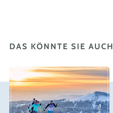
DAS KÖNNTE SIE AUCH