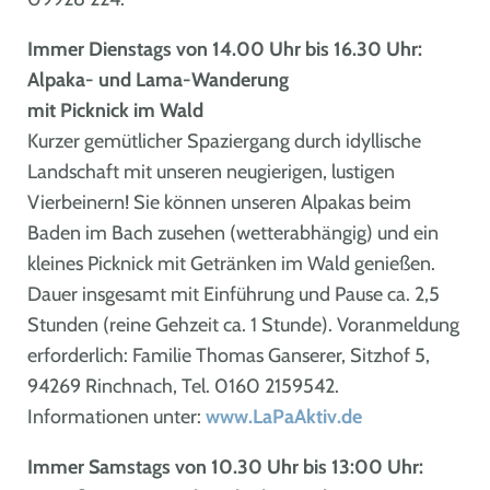
Immer Dienstags von 14.00 Uhr bis 16.30 Uhr:
Alpaka- und Lama-Wanderung
mit Picknick im Wald
Kurzer gemütlicher Spaziergang durch idyllische
Landschaft mit unseren neugierigen, lustigen
Vierbeinern! Sie können unseren Alpakas beim
Baden im Bach zusehen (wetterabhängig) und ein
kleines Picknick mit Getränken im Wald genießen.
Dauer insgesamt mit Einführung und Pause ca. 2,5
Stunden (reine Gehzeit ca. 1 Stunde). Voranmeldung
erforderlich: Familie Thomas Ganserer, Sitzhof 5,
94269 Rinchnach, Tel. 0160 2159542.
Informationen unter:
www.LaPaAktiv.de
Immer Samstags von 10.30 Uhr bis 13:00 Uhr: