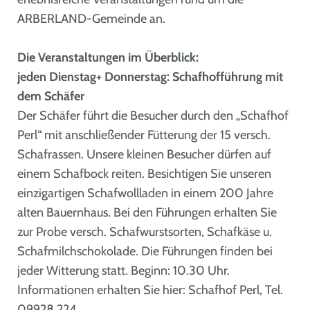
ARBERLAND-Gemeinde an.
Die Veranstaltungen im Überblick:
jeden Dienstag+ Donnerstag: Schafhofführung mit
dem Schäfer
Der Schäfer führt die Besucher durch den „Schafhof
Perl“ mit anschließender Fütterung der 15 versch.
Schafrassen. Unsere kleinen Besucher dürfen auf
einem Schafbock reiten. Besichtigen Sie unseren
einzigartigen Schafwollladen in einem 200 Jahre
alten Bauernhaus. Bei den Führungen erhalten Sie
zur Probe versch. Schafwurstsorten, Schafkäse u.
Schafmilchschokolade. Die Führungen finden bei
jeder Witterung statt. Beginn: 10.30 Uhr.
Informationen erhalten Sie hier: Schafhof Perl, Tel.
09928 224.