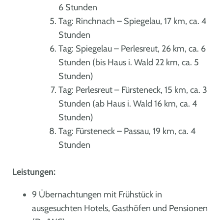
6 Stunden
Tag: Rinchnach – Spiegelau, 17 km, ca. 4
Stunden
Tag: Spiegelau – Perlesreut, 26 km, ca. 6
Stunden (bis Haus i. Wald 22 km, ca. 5
Stunden)
Tag: Perlesreut – Fürsteneck, 15 km, ca. 3
Stunden (ab Haus i. Wald 16 km, ca. 4
Stunden)
Tag: Fürsteneck – Passau, 19 km, ca. 4
Stunden
Leistungen:
9 Übernachtungen mit Frühstück in
ausgesuchten Hotels, Gasthöfen und Pensionen