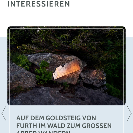
INTERESSIEREN
AUF DEM GOLDSTEIG VON
FURTH IM WALD ZUM GROSSEN A