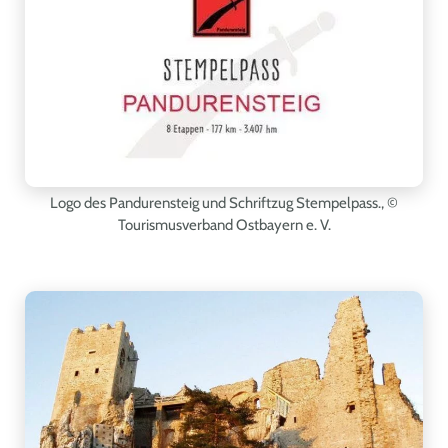
Logo des Pandurensteig und Schriftzug Stempelpass.
, ©
Tourismusverband Ostbayern e. V.