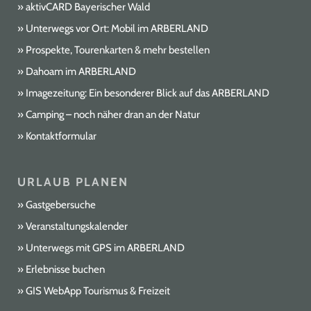
aktivCARD Bayerischer Wald
Unterwegs vor Ort: Mobil im ARBERLAND
Prospekte, Tourenkarten & mehr bestellen
Dahoam im ARBERLAND
Imagezeitung: Ein besonderer Blick auf das ARBERLAND
Camping – noch näher dran an der Natur
Kontaktformular
URLAUB PLANEN
Gastgebersuche
Veranstaltungskalender
Unterwegs mit GPS im ARBERLAND
Erlebnisse buchen
GIS WebApp Tourismus & Freizeit