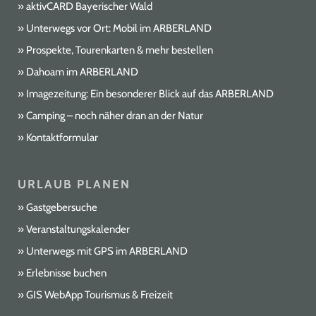
aktivCARD Bayerischer Wald
Unterwegs vor Ort: Mobil im ARBERLAND
Prospekte, Tourenkarten & mehr bestellen
Dahoam im ARBERLAND
Imagezeitung: Ein besonderer Blick auf das ARBERLAND
Camping – noch näher dran an der Natur
Kontaktformular
URLAUB PLANEN
Gastgebersuche
Veranstaltungskalender
Unterwegs mit GPS im ARBERLAND
Erlebnisse buchen
GIS WebApp Tourismus & Freizeit