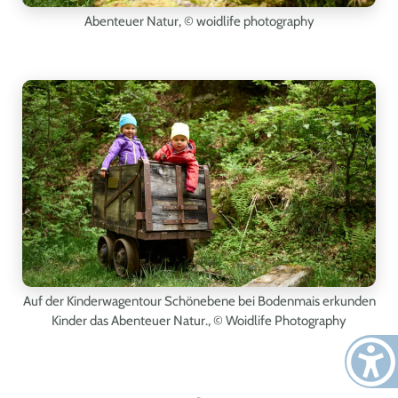
Abenteuer Natur
, © woidlife photography
Auf der Kinderwagentour Schönebene bei Bodenmais erkunden
Kinder das Abenteuer Natur.
, © Woidlife Photography