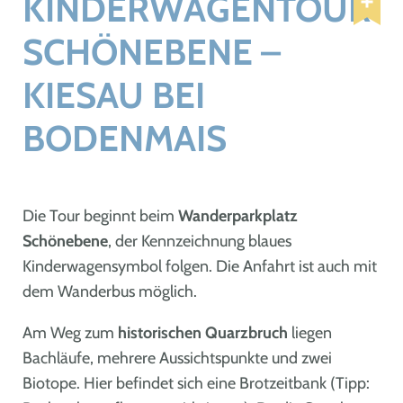
KINDERWAGENTOUR
SCHÖNEBENE –
KIESAU BEI
BODENMAIS
Die Tour beginnt beim
Wanderparkplatz
Schönebene
, der Kennzeichnung blaues
Kinderwagensymbol folgen. Die Anfahrt ist auch mit
dem Wanderbus möglich.
Am Weg zum
historischen Quarzbruch
liegen
Bachläufe, mehrere Aussichtspunkte und zwei
Biotope. Hier befindet sich eine Brotzeitbank (Tipp: