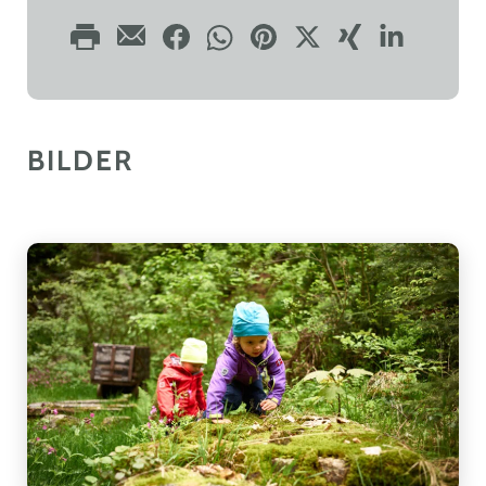
BILDER