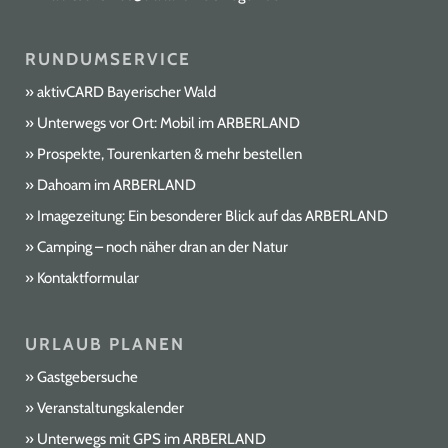
RUNDUMSERVICE
aktivCARD Bayerischer Wald
Unterwegs vor Ort: Mobil im ARBERLAND
Prospekte, Tourenkarten & mehr bestellen
Dahoam im ARBERLAND
Imagezeitung: Ein besonderer Blick auf das ARBERLAND
Camping – noch näher dran an der Natur
Kontaktformular
URLAUB PLANEN
Gastgebersuche
Veranstaltungskalender
Unterwegs mit GPS im ARBERLAND