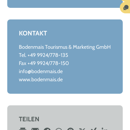
KONTAKT
Bodenmais Tourismus & Marketing GmbH
Tel. +49 9924/778-135
Fax +49 9924/778-150
info@bodenmais.de
www.bodenmais.de
TEILEN