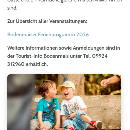
sind.
Zur Übersicht aller Veranstaltungen:
Bodenmaiser Ferienprogramm 2026
Weitere Informationen sowie Anmeldungen sind in
der Tourist-Info Bodenmais unter Tel. 09924
312960 erhältlich.