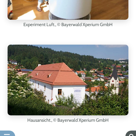
Experiment Luft.,
© Bayerwald Xperium GmbH
Hausansicht.,
© Bayerwald Xperium GmbH