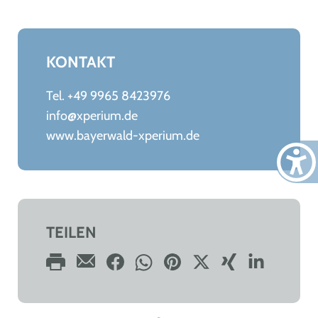
KONTAKT
Tel. +49 9965 8423976
info@xperium.de
www.bayerwald-xperium.de
TEILEN