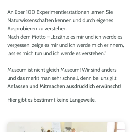
An über 100 Experimentierstationen lernen Sie
Naturwissenschaften kennen und durch eigenes
Ausprobieren zu verstehen.
Nach dem Motto – „Erzähle es mir und ich werde es
vergessen, zeige es mir und ich werde mich erinnern,
lass es mich tun und ich werde es verstehen.“
Museum ist nicht gleich Museum! Wir sind anders
und das merkt man sehr schnell, denn bei uns gilt:
Anfassen und Mitmachen ausdrücklich erwünscht!
Hier gibt es bestimmt keine Langeweile.