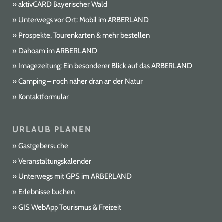
aktivCARD Bayerischer Wald
Unterwegs vor Ort: Mobil im ARBERLAND
Prospekte, Tourenkarten & mehr bestellen
Dahoam im ARBERLAND
Imagezeitung: Ein besonderer Blick auf das ARBERLAND
Camping – noch näher dran an der Natur
Kontaktformular
URLAUB PLANEN
Gastgebersuche
Veranstaltungskalender
Unterwegs mit GPS im ARBERLAND
Erlebnisse buchen
GIS WebApp Tourismus & Freizeit