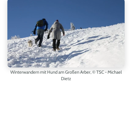
Winterwandern mit Hund am Großen Arber,
© TSC - Michael
Dietz