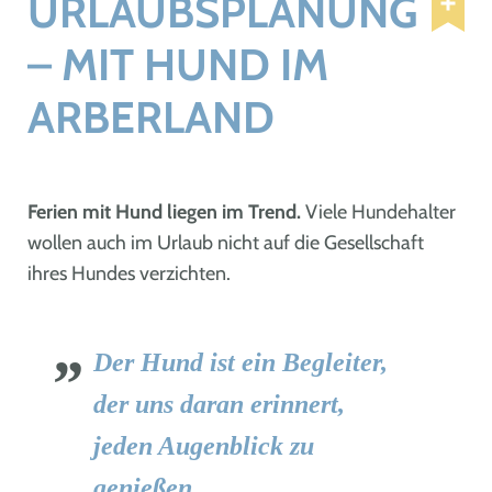
URLAUBSPLANUNG
– MIT HUND IM
ARBERLAND
Ferien mit Hund liegen im Trend.
Viele Hundehalter
wollen auch im Urlaub nicht auf die Gesellschaft
ihres Hundes verzichten.
Der Hund ist ein Begleiter,
der uns daran erinnert,
jeden Augenblick zu
genießen.