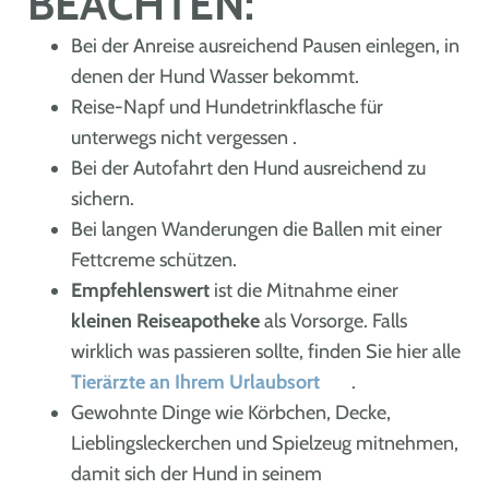
BEACHTEN:
Bei der Anreise ausreichend Pausen einlegen, in
denen der Hund Wasser bekommt.
Reise-Napf und Hundetrinkflasche für
unterwegs nicht vergessen .
Bei der Autofahrt den Hund ausreichend zu
sichern.
Bei langen Wanderungen die Ballen mit einer
Fettcreme schützen.
Empfehlenswert
ist die Mitnahme einer
kleinen Reiseapotheke
als Vorsorge. Falls
wirklich was passieren sollte, finden Sie hier alle
Tierärzte an Ihrem Urlaubsort
.
Gewohnte Dinge wie Körbchen, Decke,
Lieblingsleckerchen und Spielzeug mitnehmen,
damit sich der Hund in seinem