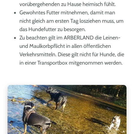
vorübergehenden zu Hause heimisch fühlt.
Gewohntes Futter mitnehmen, damit man
nicht gleich am ersten Tag losziehen muss, um
das Hundefutter zu besorgen.
Zu beachten gilt im ARBERLAND die Leinen-
und Maulkorbpflicht in allen öffentlichen
Verkehrsmitteln. Diese gilt nicht für Hunde, die
in einer Transportbox mitgenommen werden.