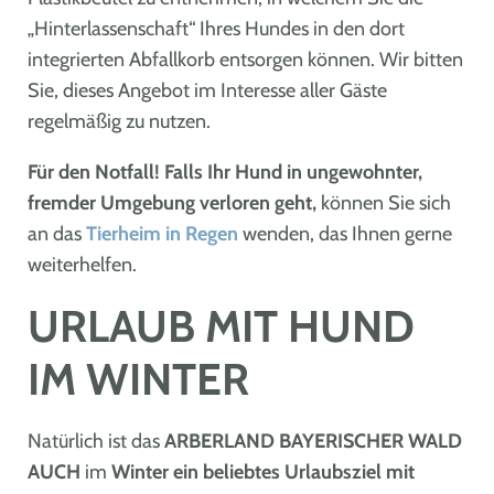
„Hinterlassenschaft“ Ihres Hundes in den dort
integrierten Abfallkorb entsorgen können. Wir bitten
Sie, dieses Angebot im Interesse aller Gäste
regelmäßig zu nutzen.
Für den Notfall! Falls Ihr Hund in ungewohnter,
fremder Umgebung verloren
geht,
können Sie sich
an das
Tierheim in Regen
wenden, das Ihnen gerne
weiterhelfen.
URLAUB MIT HUND
IM WINTER
Natürlich ist das
ARBERLAND BAYERISCHER WALD
AUCH
im
Winter ein beliebtes Urlaubsziel mit