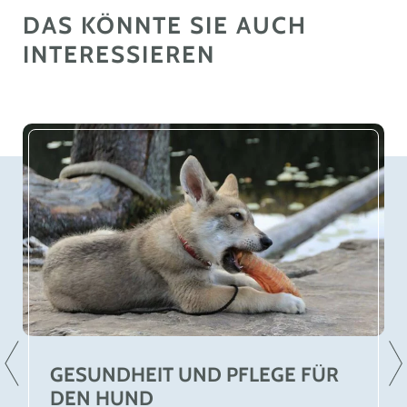
DAS KÖNNTE SIE AUCH
INTERESSIEREN
GESUNDHEIT UND PFLEGE FÜR
DEN HUND