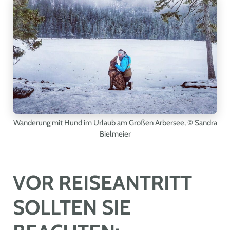
Wanderung mit Hund im Urlaub am Großen Arbersee,
© Sandra
Bielmeier
VOR REISEANTRITT
SOLLTEN SIE