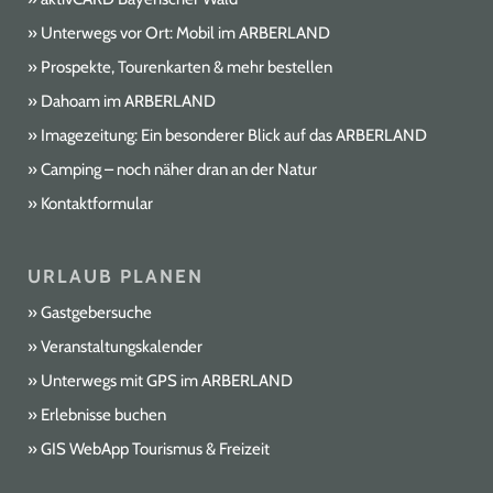
Unterwegs vor Ort: Mobil im ARBERLAND
Prospekte, Tourenkarten & mehr bestellen
Dahoam im ARBERLAND
Imagezeitung: Ein besonderer Blick auf das ARBERLAND
Camping – noch näher dran an der Natur
Kontaktformular
URLAUB PLANEN
Gastgebersuche
Veranstaltungskalender
Unterwegs mit GPS im ARBERLAND
Erlebnisse buchen
GIS WebApp Tourismus & Freizeit