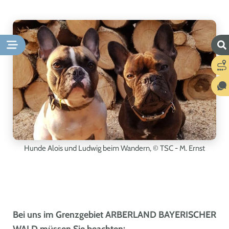
Hunde Alois und Ludwig beim Wandern,
© TSC - M. Ernst
Bei uns im Grenzgebiet ARBERLAND BAYERISCHER