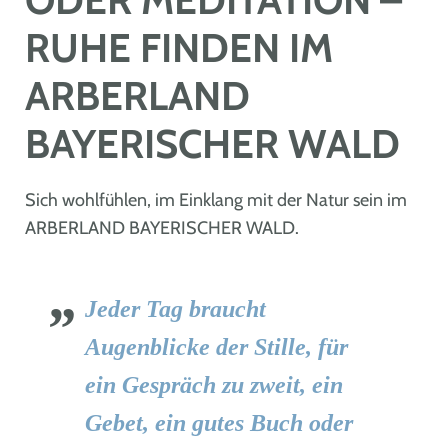
RUHE FINDEN IM
ARBERLAND
BAYERISCHER WALD
Sich wohlfühlen, im Einklang mit der Natur sein im
ARBERLAND BAYERISCHER WALD.
Jeder Tag braucht
Augenblicke der Stille, für
ein Gespräch zu zweit, ein
Gebet, ein gutes Buch oder