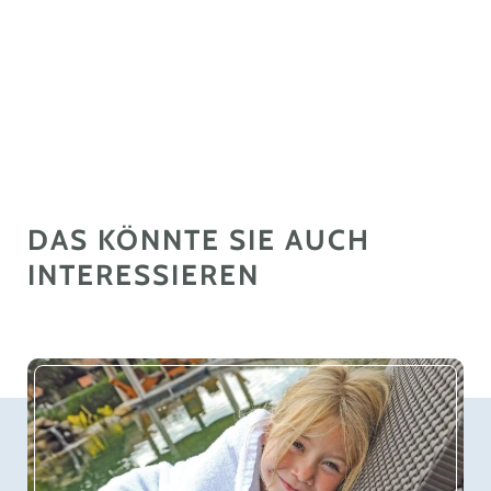
+
−
DAS KÖNNTE SIE AUCH
INTERESSIEREN