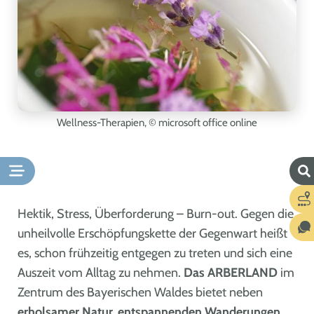
Wellness-Therapien,
© microsoft office online
Hektik, Stress, Überforderung – Burn-out. Gegen die
unheilvolle Erschöpfungskette der Gegenwart heißt
es, schon frühzeitig entgegen zu treten und sich eine
Auszeit vom Alltag zu nehmen.
Das ARBERLAND
im
Zentrum des Bayerischen Waldes bietet neben
erholsamer Natur, entspannenden Wanderungen