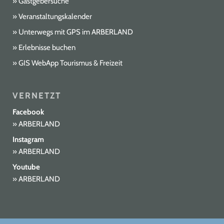
Gastgebersuche
Veranstaltungskalender
Unterwegs mit GPS im ARBERLAND
Erlebnisse buchen
GIS WebApp Tourismus & Freizeit
VERNETZT
Facebook
ARBERLAND
Instagram
ARBERLAND
Youtube
ARBERLAND