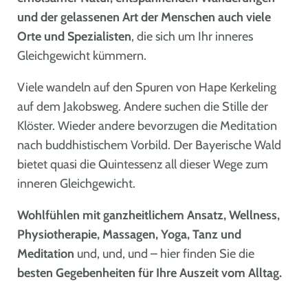
und der gelassenen Art der Menschen auch viele
Orte und Spezialisten
, die sich um Ihr inneres
Gleichgewicht kümmern.
Viele wandeln auf den Spuren von Hape Kerkeling
auf dem Jakobsweg. Andere suchen die Stille der
Klöster. Wieder andere bevorzugen die Meditation
nach buddhistischem Vorbild. Der Bayerische Wald
bietet quasi die Quintessenz all dieser Wege zum
inneren Gleichgewicht.
Wohlfühlen mit ganzheitlichem Ansatz, Wellness,
Physiotherapie, Massagen, Yoga, Tanz und
Meditation
und, und, und – hier finden Sie die
besten Gegebenheiten für Ihre Auszeit vom Alltag.
|
©
Leaflet
OpenStreetMap